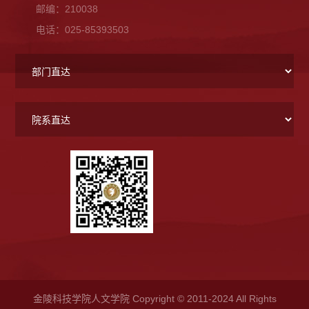
邮编：210038
电话：025-85393503
金陵科技学院人文学院 Copyright © 2011-2024 All Rights