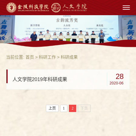
当前位置:
首页
> 科研工作 > 科研成果
28
人文学院2019年科研成果
2020-06
上页
1
2
下页