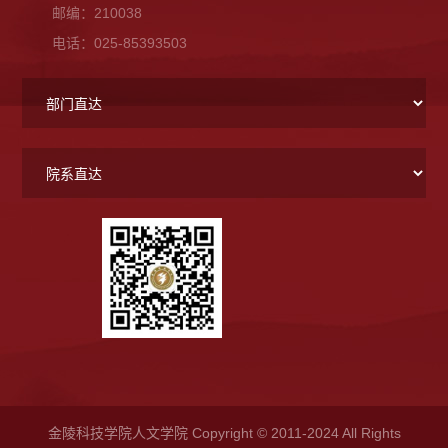
邮编：210038
电话：025-85393503
金陵科技学院人文学院 Copyright © 2011-2024 All Rights